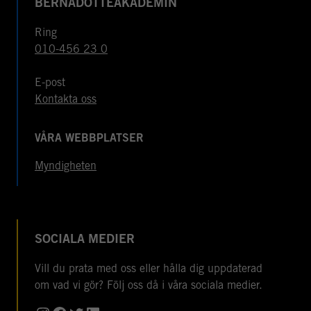
BERNADOTTEAKADEMIN
Ring
010-456 23 0
E-post
Kontakta oss
VÅRA WEBBPLATSER
Myndigheten
SOCIALA MEDIER
Vill du prata med oss eller hålla dig uppdaterad
om vad vi gör? Följ oss då i våra sociala medier.