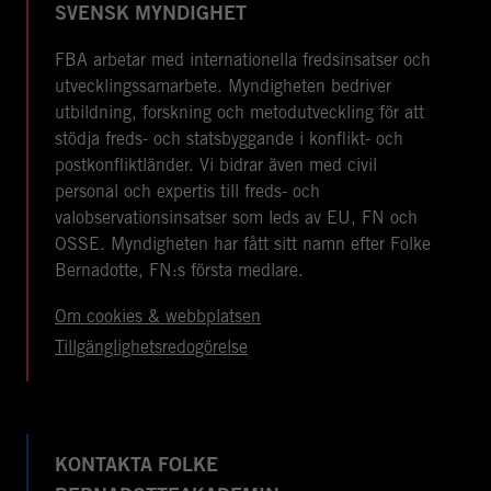
SVENSK MYNDIGHET
FBA arbetar med internationella fredsinsatser och
utvecklingssamarbete. Myndigheten bedriver
utbildning, forskning och metodutveckling för att
stödja freds- och statsbyggande i konflikt- och
postkonfliktländer. Vi bidrar även med civil
personal och expertis till freds- och
valobservationsinsatser som leds av EU, FN och
OSSE. Myndigheten har fått sitt namn efter Folke
Bernadotte, FN:s första medlare.
Om cookies & webbplatsen
Tillgänglighetsredogörelse
KONTAKTA FOLKE