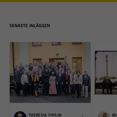
SENASTE INLÄGGEN
THERESIA THYLIN
VA