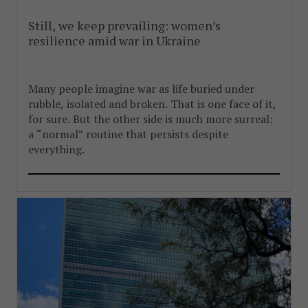
Still, we keep prevailing: women’s
resilience amid war in Ukraine
Many people imagine war as life buried under
rubble, isolated and broken. That is one face of it,
for sure. But the other side is much more surreal:
a “normal” routine that persists despite
everything.