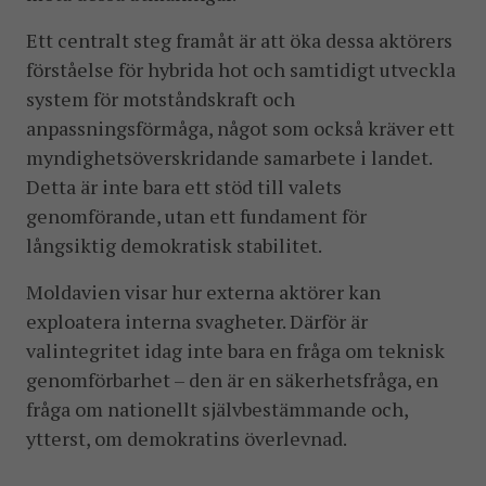
Ett centralt steg framåt är att öka dessa aktörers
förståelse för hybrida hot och samtidigt utveckla
system för motståndskraft och
anpassningsförmåga, något som också kräver ett
myndighetsöverskridande samarbete i landet.
Detta är inte bara ett stöd till valets
genomförande, utan ett fundament för
långsiktig demokratisk stabilitet.
Moldavien visar hur externa aktörer kan
exploatera interna svagheter. Därför är
valintegritet idag inte bara en fråga om teknisk
genomförbarhet – den är en säkerhetsfråga, en
fråga om nationellt självbestämmande och,
ytterst, om demokratins överlevnad.