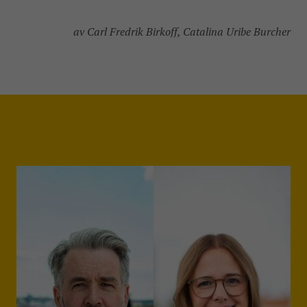
av Carl Fredrik Birkoff, Catalina Uribe Burcher