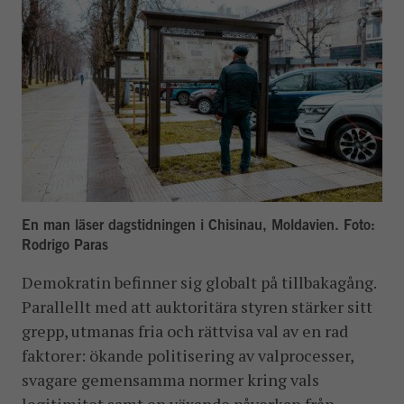
En man läser dagstidningen i Chisinau, Moldavien. Foto:
Rodrigo Paras
Demokratin befinner sig globalt på tillbakagång.
Parallellt med att auktoritära styren stärker sitt
grepp, utmanas fria och rättvisa val av en rad
faktorer: ökande politisering av valprocesser,
svagare gemensamma normer kring vals