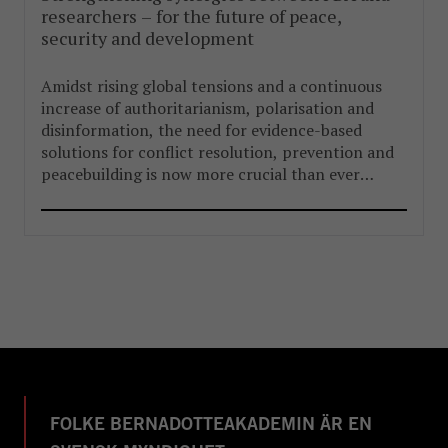
researchers – for the future of peace,
security and development
Amidst rising global tensions and a continuous
increase of authoritarianism, polarisation and
disinformation, the need for evidence-based
solutions for conflict resolution, prevention and
peacebuilding is now more crucial than ever
before.
FOLKE BERNADOTTEAKADEMIN ÄR EN