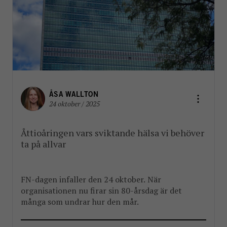
ÅSA WALLTON
24 oktober / 2025
Åttioåringen vars sviktande hälsa vi behöver
ta på allvar
FN-dagen infaller den 24 oktober. När
organisationen nu firar sin 80-årsdag är det
många som undrar hur den mår.