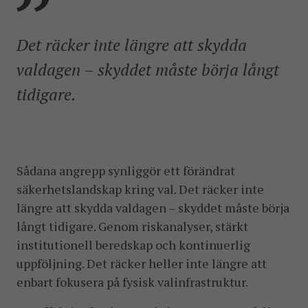
Det räcker inte längre att skydda
valdagen – skyddet måste börja långt
tidigare.
Sådana angrepp synliggör ett förändrat
säkerhetslandskap kring val. Det räcker inte
längre att skydda valdagen – skyddet måste börja
långt tidigare. Genom riskanalyser, stärkt
institutionell beredskap och kontinuerlig
uppföljning. Det räcker heller inte längre att
enbart fokusera på fysisk valinfrastruktur.