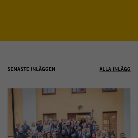
SENASTE INLÄGGEN
ALLA INLÄGG