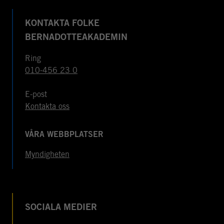
KONTAKTA FOLKE
BERNADOTTEAKADEMIN
Ring
010-456 23 0
E-post
Kontakta oss
VÅRA WEBBPLATSER
Myndigheten
SOCIALA MEDIER