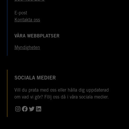
E-post
Kontakta oss
VÅRA WEBBPLATSER
Myndigheten
SOCIALA MEDIER
Vill du prata med oss eller hålla dig uppdaterad
om vad vi gör? Följ oss då i våra sociala medier.
Instagram
Facebook
Twitter
LinkedIn