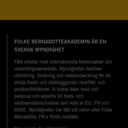
FOLKE BERNADOTTEAKADEMIN ÄR EN
SVENSK MYNDIGHET
FBA arbetar med internationella fredsinsatser och
utvecklingssamarbete. Myndigheten bedriver
utbildning, forskning och metodutveckling för att
stödja freds- och statsbyggande i konflikt- och
postkonfliktländer. Vi bidrar även med civil
personal och expertis till freds- och
valobservationsinsatser som leds av EU, FN och
OSSE. Myndigheten har fått sitt namn efter Folke
Bernadotte, FN:s första medlare.