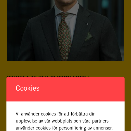
SKRIVET AV PER OLSSON FRIDH
Cookies
Vi använder cookies för att förbättra din
upplevelse av vår webbplats och våra partners
använder cookies för personifiering av annonser.