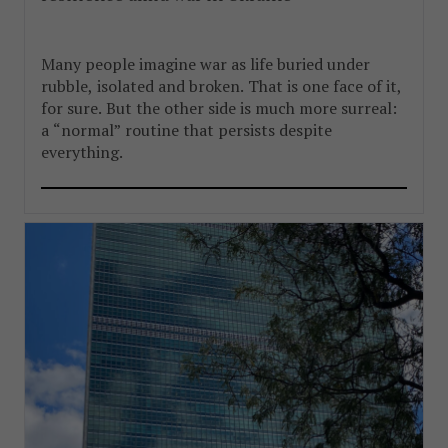
Many people imagine war as life buried under
rubble, isolated and broken. That is one face of it,
for sure. But the other side is much more surreal:
a “normal” routine that persists despite
everything.