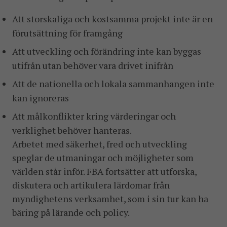
Att storskaliga och kostsamma projekt inte är en
förutsättning för framgång
Att utveckling och förändring inte kan byggas
utifrån utan behöver vara drivet inifrån
Att de nationella och lokala sammanhangen inte
kan ignoreras
Att målkonflikter kring värderingar och
verklighet behöver hanteras.
Arbetet med säkerhet, fred och utveckling
speglar de utmaningar och möjligheter som
världen står inför. FBA fortsätter att utforska,
diskutera och artikulera lärdomar från
myndighetens verksamhet, som i sin tur kan ha
bäring på lärande och policy.