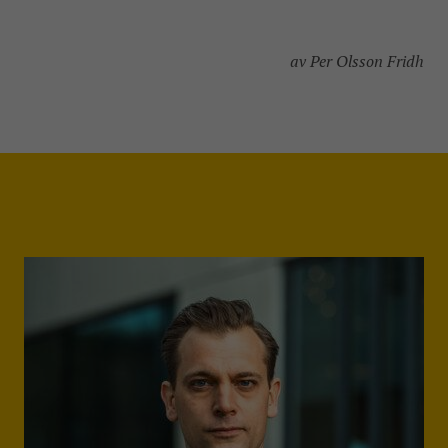
av Per Olsson Fridh