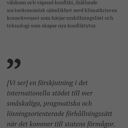
våldsam och väpnad konflikt, ihållande
socioekonomisk ojämlikhet med klimatkrisens
konsekvenser som härjar urskillningslöst och
teknologi som skapar nya konfliktytor.
[Vi ser] en förskjutning i det
internationella stödet till mer
småskaliga, pragmatiska och
lösningsorienterade förhållningssätt
när det kommer till statens förmågor.