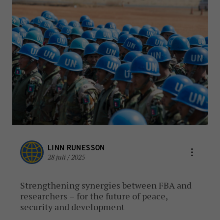
LINN RUNESSON
28 juli / 2025
Strengthening synergies between FBA and
researchers – for the future of peace,
security and development