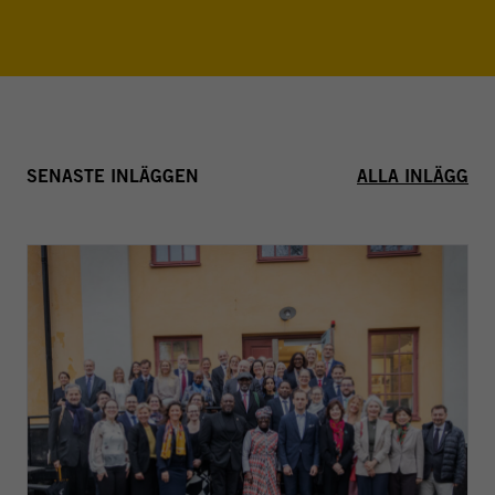
SENASTE INLÄGGEN
ALLA INLÄGG