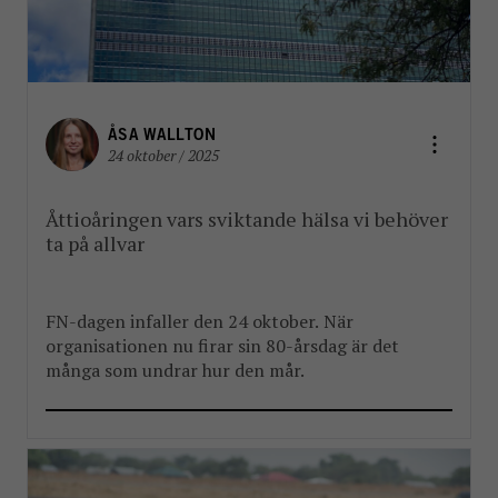
ÅSA WALLTON
24 oktober / 2025
Åttioåringen vars sviktande hälsa vi behöver
ta på allvar
FN-dagen infaller den 24 oktober. När
organisationen nu firar sin 80-årsdag är det
många som undrar hur den mår.