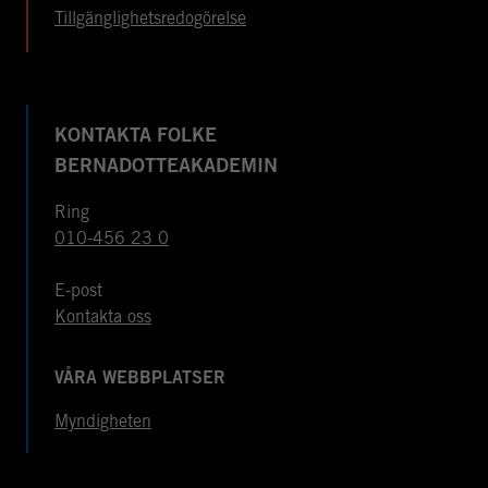
Tillgänglighetsredogörelse
KONTAKTA FOLKE
BERNADOTTEAKADEMIN
Ring
010-456 23 0
E-post
Kontakta oss
VÅRA WEBBPLATSER
Myndigheten