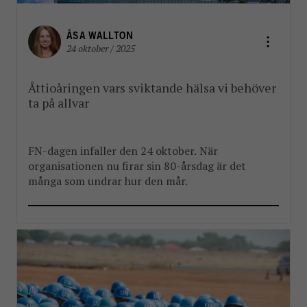
ÅSA WALLTON
24 oktober / 2025
Åttioåringen vars sviktande hälsa vi behöver
ta på allvar
FN-dagen infaller den 24 oktober. När
organisationen nu firar sin 80-årsdag är det
många som undrar hur den mår.