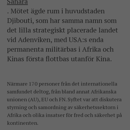
Sahara
. Mötet ägde rum i huvudstaden
Djibouti, som har samma namn som
det lilla strategiskt placerade landet
vid Adenviken, med USA:s enda
permanenta militärbas i Afrika och
Kinas första flottbas utanför Kina.
Närmare 170 personer från det internationella
samfundet deltog, från bland annat Afrikanska
unionen (AU), EU och FN. Syftet var att diskutera
styrning och samordning av säkerhetssektorn i
Afrika och olika insatser för fred och säkerhet på
kontinenten.