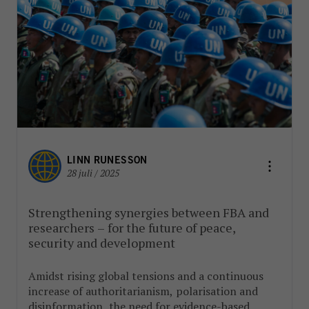
LINN RUNESSON
28 juli / 2025
Strengthening synergies between FBA and
researchers – for the future of peace,
security and development
Amidst rising global tensions and a continuous
increase of authoritarianism, polarisation and
disinformation, the need for evidence-based