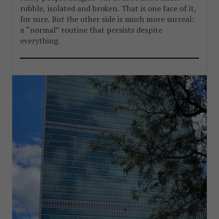
rubble, isolated and broken. That is one face of it,
for sure. But the other side is much more surreal:
a “normal” routine that persists despite
everything.