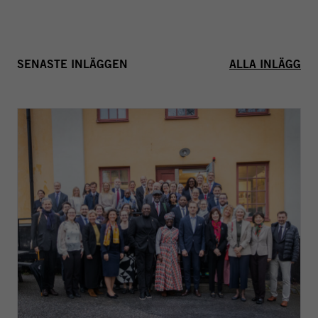
SENASTE INLÄGGEN
ALLA INLÄGG