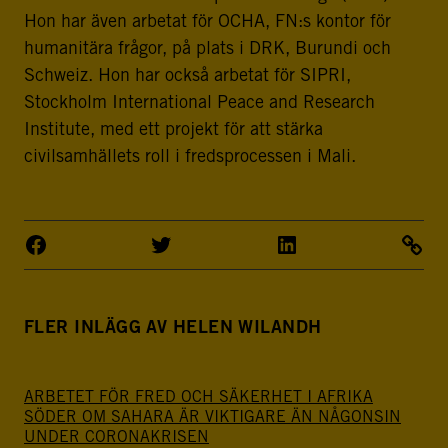
Hon har även arbetat för OCHA, FN:s kontor för
humanitära frågor, på plats i DRK, Burundi och
Schweiz. Hon har också arbetat för SIPRI,
Stockholm International Peace and Research
Institute, med ett projekt för att stärka
civilsamhällets roll i fredsprocessen i Mali.
FLER INLÄGG AV HELEN WILANDH
ARBETET FÖR FRED OCH SÄKERHET I AFRIKA
SÖDER OM SAHARA ÄR VIKTIGARE ÄN NÅGONSIN
UNDER CORONAKRISEN