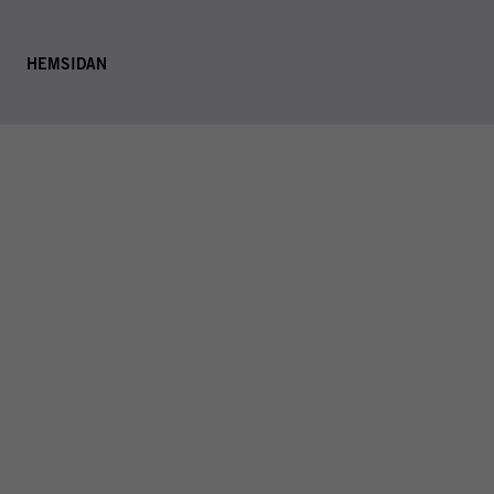
T
HEMSIDAN