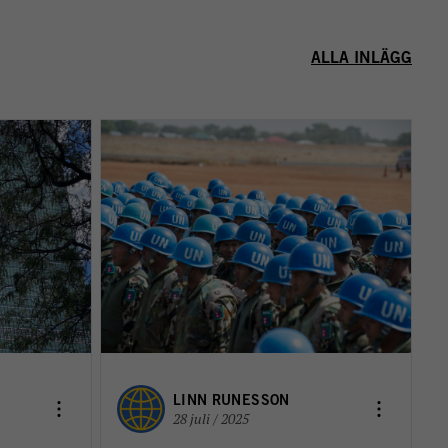
ALLA INLÄGG
LINN RUNESSON
28 juli / 2025