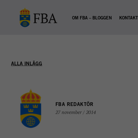
Skip to main content
OM FBA – BLOGGEN
KONTAK
ALLA INLÄGG
FBA REDAKTÖR
27 november / 2014