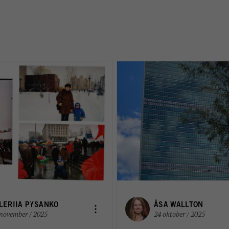
LERIIA PYSANKO
ÅSA WALLTON
november / 2025
24 oktober / 2025