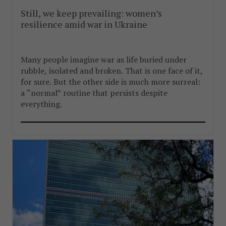
Still, we keep prevailing: women’s
resilience amid war in Ukraine
Many people imagine war as life buried under
rubble, isolated and broken. That is one face of it,
for sure. But the other side is much more surreal:
a “normal” routine that persists despite
everything.