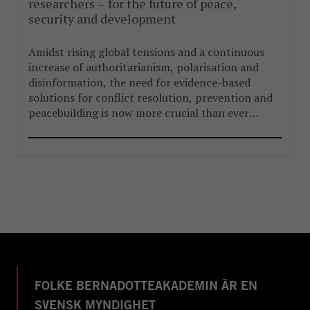
researchers – for the future of peace,
security and development
Amidst rising global tensions and a continuous
increase of authoritarianism, polarisation and
disinformation, the need for evidence-based
solutions for conflict resolution, prevention and
peacebuilding is now more crucial than ever
before.
FOLKE BERNADOTTEAKADEMIN ÄR EN
SVENSK MYNDIGHET