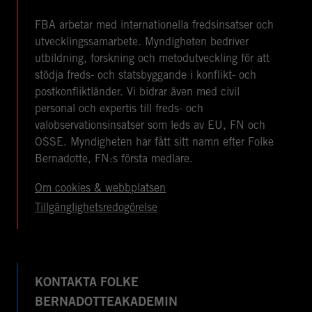
FBA arbetar med internationella fredsinsatser och
utvecklingssamarbete. Myndigheten bedriver
utbildning, forskning och metodutveckling för att
stödja freds- och statsbyggande i konflikt- och
postkonfliktländer. Vi bidrar även med civil
personal och expertis till freds- och
valobservationsinsatser som leds av EU, FN och
OSSE. Myndigheten har fått sitt namn efter Folke
Bernadotte, FN:s första medlare.
Om cookies & webbplatsen
Tillgänglighetsredogörelse
KONTAKTA FOLKE
BERNADOTTEAKADEMIN