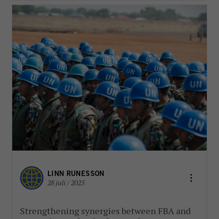
LINN RUNESSON
28 juli / 2025
Strengthening synergies between FBA and