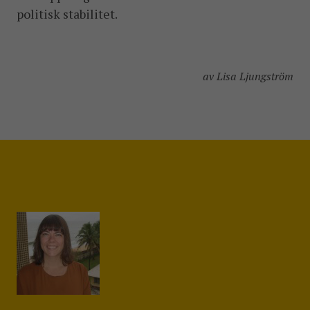
politisk stabilitet.
av Lisa Ljungström