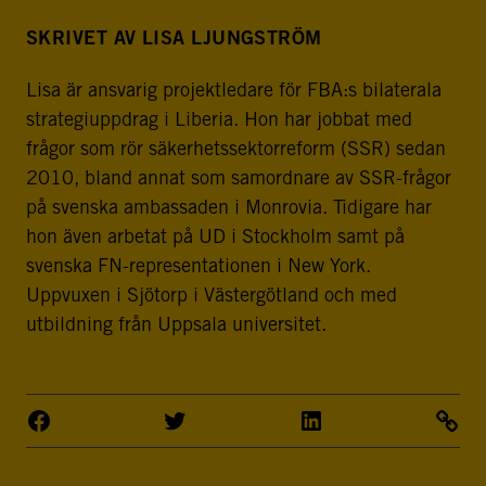
SKRIVET AV LISA LJUNGSTRÖM
Lisa är ansvarig projektledare för FBA:s bilaterala
strategiuppdrag i Liberia. Hon har jobbat med
frågor som rör säkerhetssektorreform (SSR) sedan
2010, bland annat som samordnare av SSR-frågor
på svenska ambassaden i Monrovia. Tidigare har
hon även arbetat på UD i Stockholm samt på
svenska FN-representationen i New York.
Uppvuxen i Sjötorp i Västergötland och med
utbildning från Uppsala universitet.