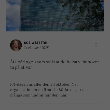
ÅSA WALLTON
24 oktober / 2025
Åttioåringen vars sviktande hälsa vi behöver
ta på allvar
FN-dagen infaller den 24 oktober. När
organisationen nu firar sin 80-årsdag är det
många som undrar hur den mår.