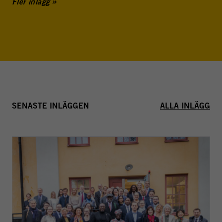
Fler inlägg
SENASTE INLÄGGEN
ALLA INLÄGG