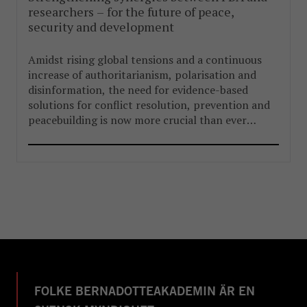
researchers – for the future of peace,
security and development
Amidst rising global tensions and a continuous
increase of authoritarianism, polarisation and
disinformation, the need for evidence-based
solutions for conflict resolution, prevention and
peacebuilding is now more crucial than ever
before.
FOLKE BERNADOTTEAKADEMIN ÄR EN