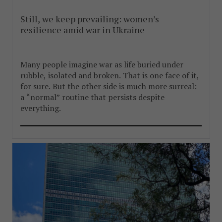
Still, we keep prevailing: women’s
resilience amid war in Ukraine
Many people imagine war as life buried under
rubble, isolated and broken. That is one face of it,
for sure. But the other side is much more surreal:
a “normal” routine that persists despite
everything.