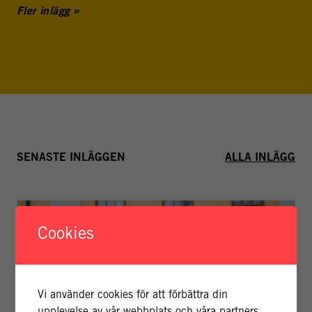
Fler inlägg
SENASTE INLÄGGEN
ALLA INLÄGG
Cookies
Vi använder cookies för att förbättra din