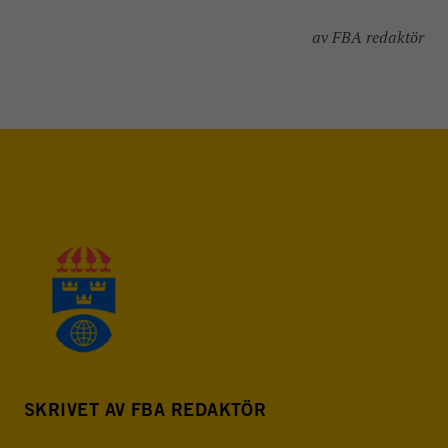
av FBA redaktör
SKRIVET AV FBA REDAKTÖR