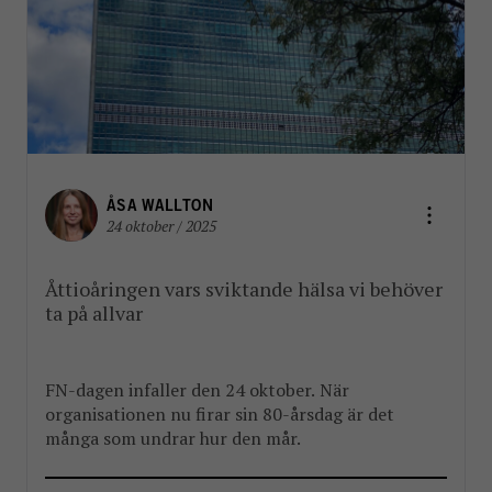
ÅSA WALLTON
24 oktober / 2025
Åttioåringen vars sviktande hälsa vi behöver
ta på allvar
FN-dagen infaller den 24 oktober. När
organisationen nu firar sin 80-årsdag är det
många som undrar hur den mår.