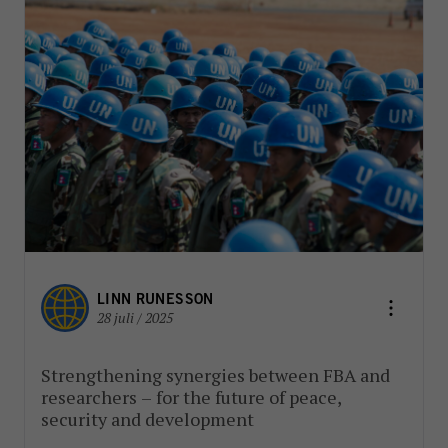
LINN RUNESSON
28 juli / 2025
Strengthening synergies between FBA and
researchers – for the future of peace,
security and development