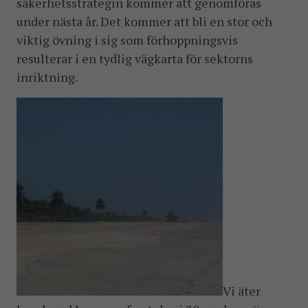
säkerhetsstrategin kommer att genomföras
under nästa år. Det kommer att bli en stor och
viktig övning i sig som förhoppningsvis
resulterar i en tydlig vägkarta för sektorns
inriktning.
Vi äter