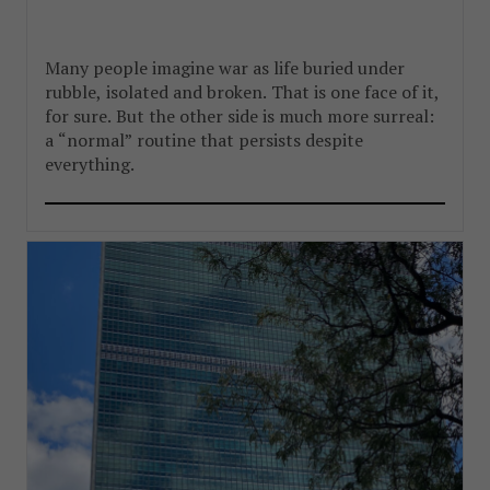
Many people imagine war as life buried under
rubble, isolated and broken. That is one face of it,
for sure. But the other side is much more surreal:
a “normal” routine that persists despite
everything.