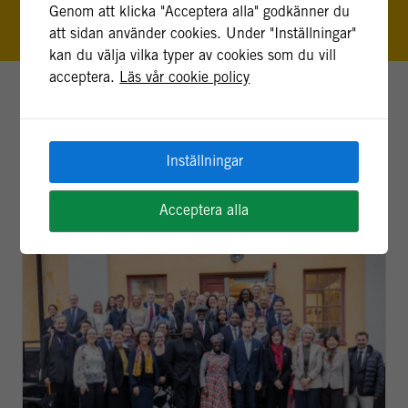
Genom att klicka "Acceptera alla" godkänner du
att sidan använder cookies. Under "Inställningar"
kan du välja vilka typer av cookies som du vill
acceptera.
Läs vår cookie policy
SENASTE INLÄGGEN
ALLA INLÄGG
Inställningar
Acceptera alla