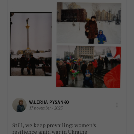
VALERIIA PYSANKO
17 november / 2025
Still, we keep prevailing: women’s
resilience amid war in Ukraine