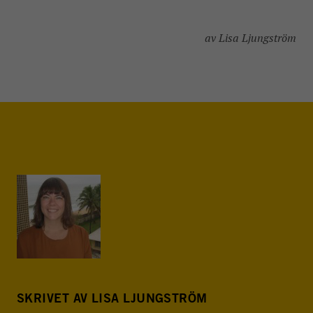
av Lisa Ljungström
SKRIVET AV LISA LJUNGSTRÖM