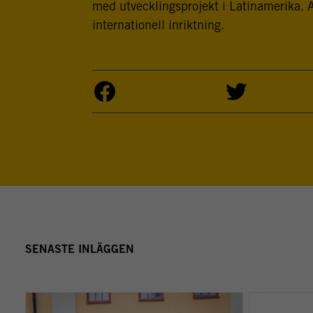
med utvecklingsprojekt i Latinamerika. 
internationell inriktning.
SENASTE INLÄGGEN