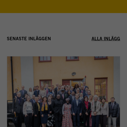
SENASTE INLÄGGEN
ALLA INLÄGG