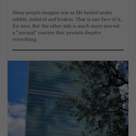
Many people imagine war as life buried under
rubble, isolated and broken. That is one face of it,
for sure. But the other side is much more surreal:
a “normal” routine that persists despite
everything.