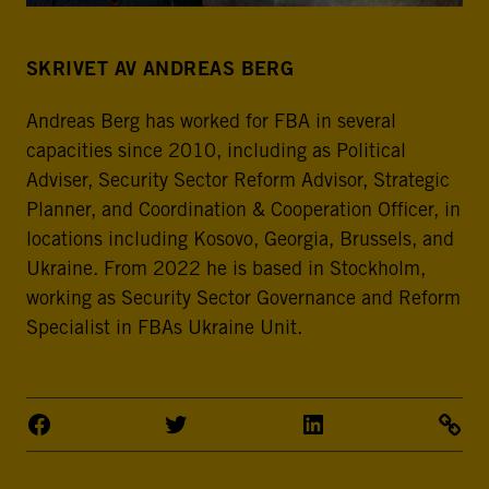
SKRIVET AV ANDREAS BERG
Andreas Berg has worked for FBA in several
capacities since 2010, including as Political
Adviser, Security Sector Reform Advisor, Strategic
Planner, and Coordination & Cooperation Officer, in
locations including Kosovo, Georgia, Brussels, and
Ukraine. From 2022 he is based in Stockholm,
working as Security Sector Governance and Reform
Specialist in FBAs Ukraine Unit.