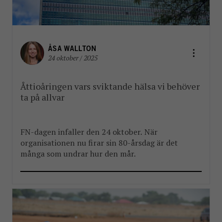
ÅSA WALLTON
24 oktober / 2025
Åttioåringen vars sviktande hälsa vi behöver
ta på allvar
FN-dagen infaller den 24 oktober. När
organisationen nu firar sin 80-årsdag är det
många som undrar hur den mår.