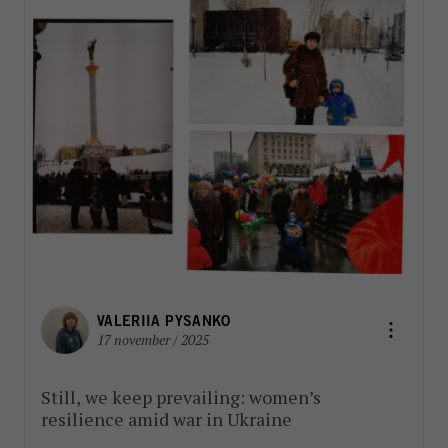
VALERIIA PYSANKO
17 november / 2025
Still, we keep prevailing: women’s
resilience amid war in Ukraine